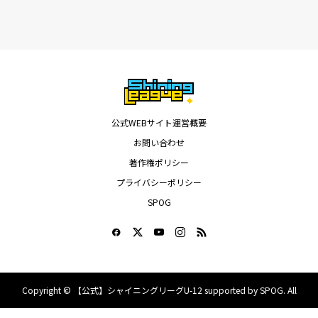
公式WEBサイト運営概要
お問い合わせ
著作権ポリシー
プライバシーポリシー
SPOG
Copyright ©
【公式】シャイニングリーグU-12 supported by SPOG. All