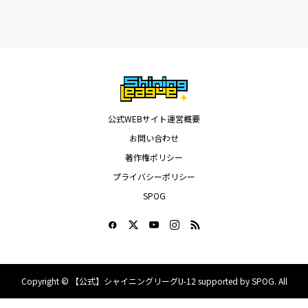
公式WEBサイト運営概要
お問い合わせ
著作権ポリシー
プライバシーポリシー
SPOG
Copyright ©
【公式】シャイニングリーグU-12 supported by SPOG. All