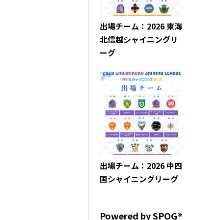
出場チーム：2026 東海
北信越シャイニングリ
ーグ
出場チーム：2026 中四
国シャイニングリーグ
Powered by SPOG®