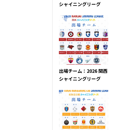
シャイニングリーグ
出場チーム：2026 関西
シャイニングリーグ