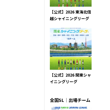
【公式】2026 東海北信
越シャイニングリーグ
【公式】2026 関東シャ
イニングリーグ
全国SL｜出場チーム