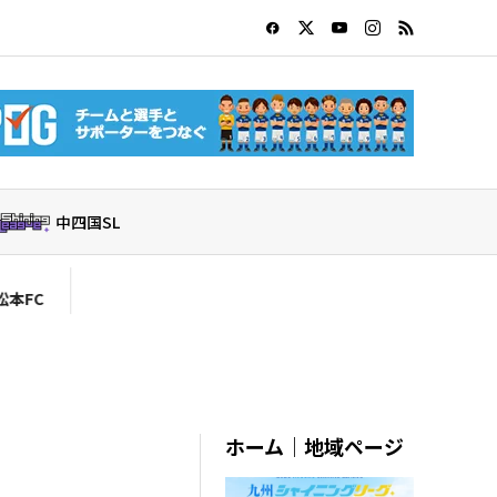
中四国SL
ホーム｜地域ページ