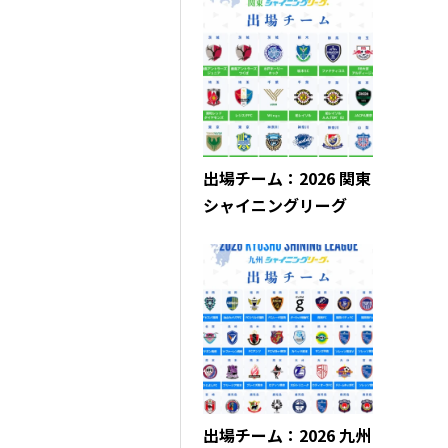
出場チーム：2026 関東
シャイニングリーグ
出場チーム：2026 九州