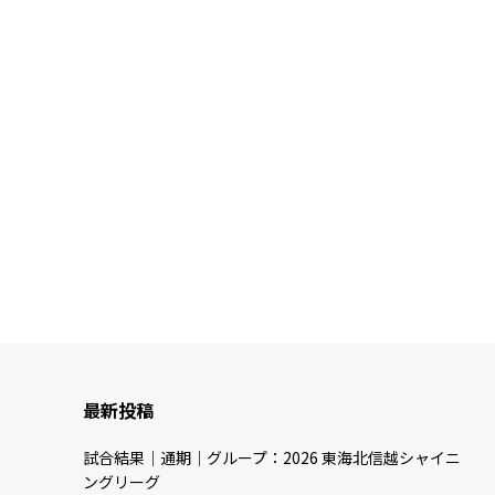
最新投稿
試合結果｜通期｜グループ：2026 東海北信越シャイニ
ングリーグ