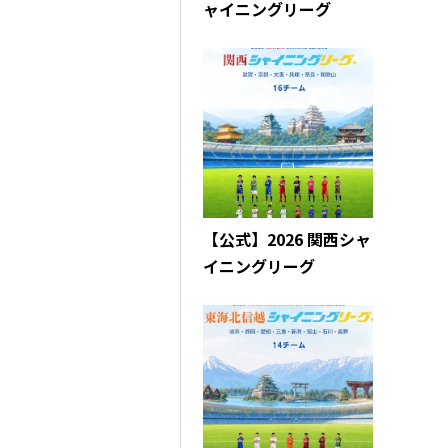
ャイニングリーグ
【公式】2026 関西シャ
イニングリーグ