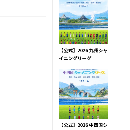
【公式】2026 九州シャ
イニングリーグ
【公式】2026 中四国シ