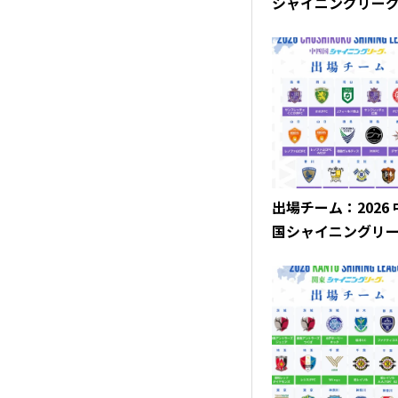
シャイニングリー
出場チーム：2026
国シャイニングリ