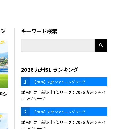
ージ
キーワード検索
2026 九州SL ランキング
1
【2026】九州シャイニングリーグ
試合結果｜前期｜1部リーグ：2026 九州シャイ
四国シ
ニングリーグ
2
【2026】九州シャイニングリーグ
試合結果｜前期｜2部リーグ：2026 九州シャイ
ニングリーグ