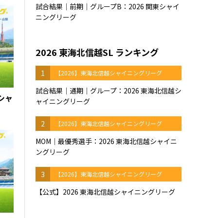
試合結果｜前期｜グループB：2026 関東シャイ
ニングリーグ
2026 東海北信越SL ランキング
1
【2026】東海北信越シャイニングリーグ
試合結果｜通期｜グループ：2026 東海北信越シ
東シャ
ャイニングリーグ
2
【2026】東海北信越シャイニングリーグ
MOM｜最優秀選手：2026 東海北信越シャイニ
ングリーグ
3
【2026】東海北信越シャイニングリーグ
【公式】2026 東海北信越シャイニングリーグ