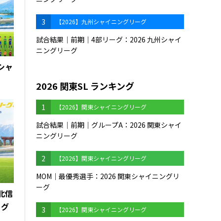
3
【2026】九州シャイニングリーグ
試合結果｜前期｜4部リーグ：2026 九州シャイ
ニングリーグ
州シャ
2026 関東SL ランキング
1
【2026】関東シャイニングリーグ
試合結果｜前期｜グループA：2026 関東シャイ
ニングリーグ
2
【2026】関東シャイニングリーグ
MOM｜最優秀選手：2026 関東シャイニングリ
ーグ
海北信
ーグ
3
【2026】関東シャイニングリーグ