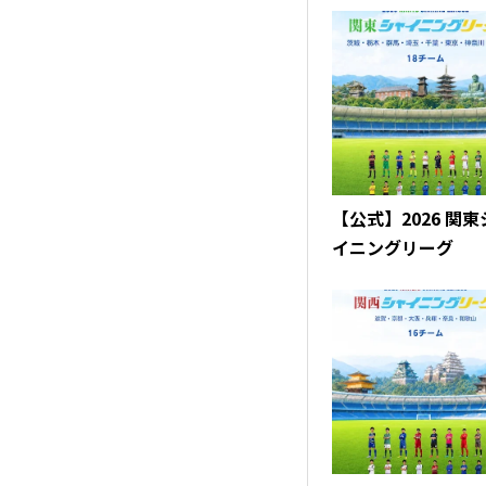
【公式】2026 関
イニングリーグ