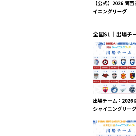
【公式】2026 関
イニングリーグ
全国SL｜出場チ
出場チーム：2026
シャイニングリー