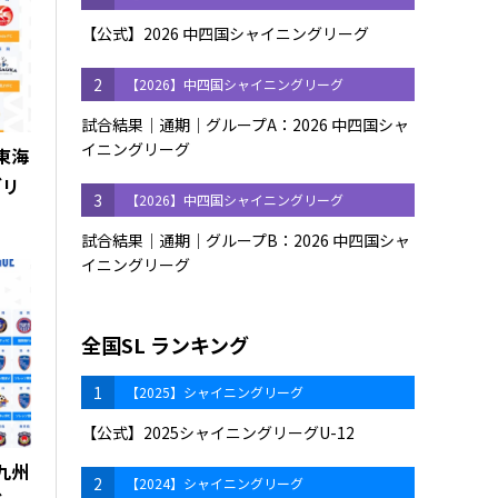
【公式】2026 中四国シャイニングリーグ
2
【2026】中四国シャイニングリーグ
試合結果｜通期｜グループA：2026 中四国シャ
イニングリーグ
 東海
グリ
3
【2026】中四国シャイニングリーグ
試合結果｜通期｜グループB：2026 中四国シャ
イニングリーグ
全国SL ランキング
1
【2025】シャイニングリーグ
【公式】2025シャイニングリーグU-12
 九州
2
【2024】シャイニングリーグ