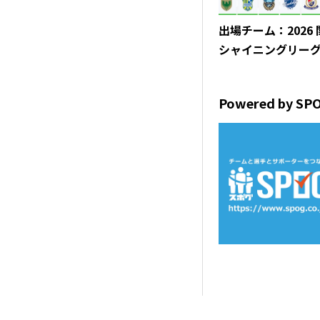
出場チーム：2026
シャイニングリー
Powered by SP