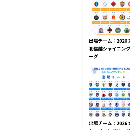
出場チーム：2026
北信越シャイニン
ーグ
出場チーム：2026