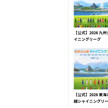
【公式】2026 九
イニングリーグ
【公式】2026 東
越シャイニングリ