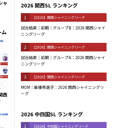
西シャ
2026 関西SL ランキング
1
【2026】関西シャイニングリーグ
試合結果｜前期｜グループB：2026 関西シャイ
ーム
ニングリーグ
2
【2026】関西シャイニングリーグ
試合結果｜前期｜グループA：2026 関西シャイ
ニングリーグ
3
【2026】関西シャイニングリーグ
MOM｜最優秀選手：2026 関西シャイニングリ
ーグ
 関西
グ
2026 中四国SL ランキング
1
【2026】中四国シャイニングリーグ