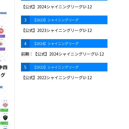
グ
【公式】2024シャイニングリーグU-12
3
【2023】シャイニングリーグ
【公式】2023シャイニングリーグU-12
4
【2024】シャイニングリーグ
前期：【公式】2024シャイニングリーグU-12
 中四
5
【2022】シャイニングリーグ
ーグ
【公式】2022シャイニングリーグU-12