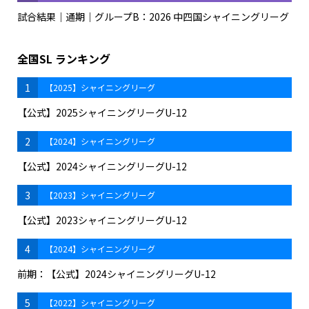
試合結果｜通期｜グループB：2026 中四国シャイニングリーグ
全国SL ランキング
1
【2025】シャイニングリーグ
【公式】2025シャイニングリーグU-12
2
【2024】シャイニングリーグ
【公式】2024シャイニングリーグU-12
3
【2023】シャイニングリーグ
【公式】2023シャイニングリーグU-12
4
【2024】シャイニングリーグ
前期：【公式】2024シャイニングリーグU-12
5
【2022】シャイニングリーグ