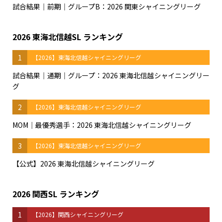
試合結果｜前期｜グループB：2026 関東シャイニングリーグ
2026 東海北信越SL ランキング
1
【2026】東海北信越シャイニングリーグ
試合結果｜通期｜グループ：2026 東海北信越シャイニングリー
グ
2
【2026】東海北信越シャイニングリーグ
MOM｜最優秀選手：2026 東海北信越シャイニングリーグ
3
【2026】東海北信越シャイニングリーグ
【公式】2026 東海北信越シャイニングリーグ
2026 関西SL ランキング
1
【2026】関西シャイニングリーグ