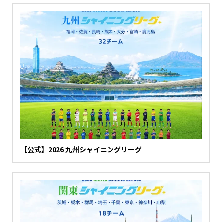
【公式】2026 九州シャイニングリーグ