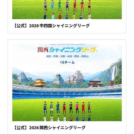
【公式】2026 中四国シャイニングリーグ
【公式】2026 関西シャイニングリーグ