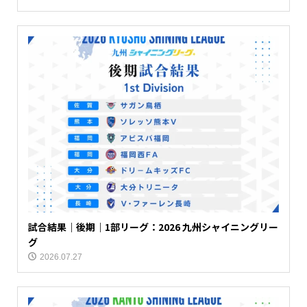
試合結果｜後期｜1部リーグ：2026 九州シャイニングリー
グ
2026.07.27