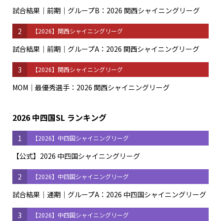
試合結果｜前期｜グループB：2026 関西シャイニングリーグ
2
【2026】関西シャイニングリーグ
試合結果｜前期｜グループA：2026 関西シャイニングリーグ
3
【2026】関西シャイニングリーグ
MOM｜最優秀選手：2026 関西シャイニングリーグ
2026 中四国SL ランキング
1
【2026】中四国シャイニングリーグ
【公式】2026 中四国シャイニングリーグ
2
【2026】中四国シャイニングリーグ
試合結果｜通期｜グループA：2026 中四国シャイニングリーグ
3
【2026】中四国シャイニングリーグ