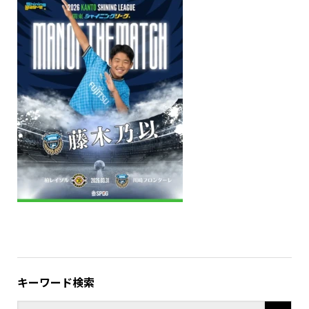
キーワード検索