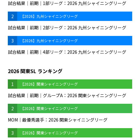
試合結果｜前期｜1部リーグ：2026 九州シャイニングリーグ
2
【2026】九州シャイニングリーグ
試合結果｜前期｜2部リーグ：2026 九州シャイニングリーグ
3
【2026】九州シャイニングリーグ
試合結果｜前期｜4部リーグ：2026 九州シャイニングリーグ
2026 関東SL ランキング
1
【2026】関東シャイニングリーグ
試合結果｜前期｜グループA：2026 関東シャイニングリーグ
2
【2026】関東シャイニングリーグ
MOM｜最優秀選手：2026 関東シャイニングリーグ
3
【2026】関東シャイニングリーグ