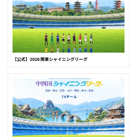
【公式】2026 関東シャイニングリーグ