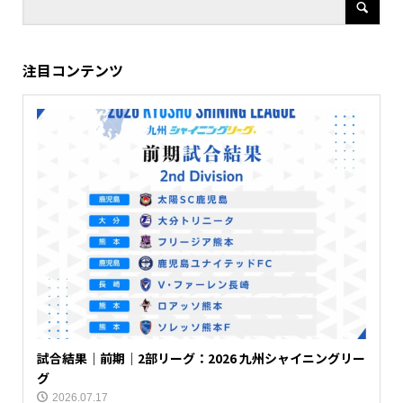
注目コンテンツ
試合結果｜前期｜2部リーグ：2026 九州シャイニングリー
グ
2026.07.17