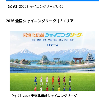
【公式】2022シャイニングリーグU-12
2026 全国シャイニングリーグ｜5エリア
【公式】2026 東海北信越シャイニングリーグ