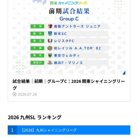
試合結果｜前期｜グループC：2026 関東シャイニングリー
グ
2026.07.26
2026 九州SL ランキング
1
【2026】九州シャイニングリーグ