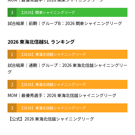
3
【2026】関東シャイニングリーグ
試合結果｜前期｜グループB：2026 関東シャイニングリーグ
2026 東海北信越SL ランキング
1
【2026】東海北信越シャイニングリーグ
試合結果｜通期｜グループ：2026 東海北信越シャイニングリー
グ
2
【2026】東海北信越シャイニングリーグ
MOM｜最優秀選手：2026 東海北信越シャイニングリーグ
3
【2026】東海北信越シャイニングリーグ
【公式】2026 東海北信越シャイニングリーグ