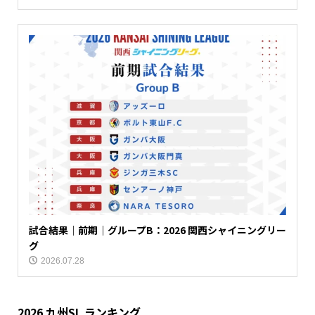
試合結果｜前期｜グループB：2026 関西シャイニングリー
グ
2026.07.28
2026 九州SL ランキング