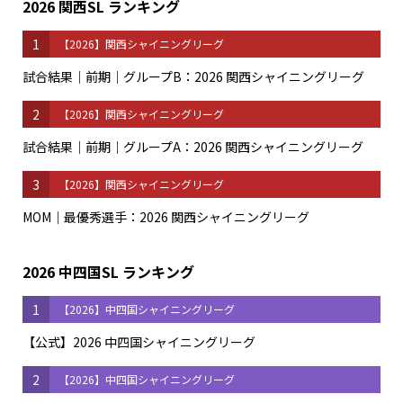
2026 関西SL ランキング
1
【2026】関西シャイニングリーグ
試合結果｜前期｜グループB：2026 関西シャイニングリーグ
2
【2026】関西シャイニングリーグ
試合結果｜前期｜グループA：2026 関西シャイニングリーグ
3
【2026】関西シャイニングリーグ
MOM｜最優秀選手：2026 関西シャイニングリーグ
2026 中四国SL ランキング
1
【2026】中四国シャイニングリーグ
【公式】2026 中四国シャイニングリーグ
2
【2026】中四国シャイニングリーグ