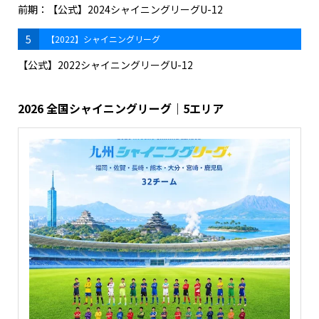
前期：【公式】2024シャイニングリーグU-12
5
【2022】シャイニングリーグ
【公式】2022シャイニングリーグU-12
2026 全国シャイニングリーグ｜5エリア