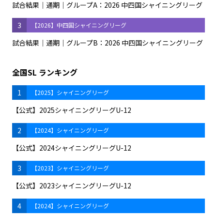
試合結果｜通期｜グループA：2026 中四国シャイニングリーグ
3
【2026】中四国シャイニングリーグ
試合結果｜通期｜グループB：2026 中四国シャイニングリーグ
全国SL ランキング
1
【2025】シャイニングリーグ
【公式】2025シャイニングリーグU-12
2
【2024】シャイニングリーグ
【公式】2024シャイニングリーグU-12
3
【2023】シャイニングリーグ
【公式】2023シャイニングリーグU-12
4
【2024】シャイニングリーグ