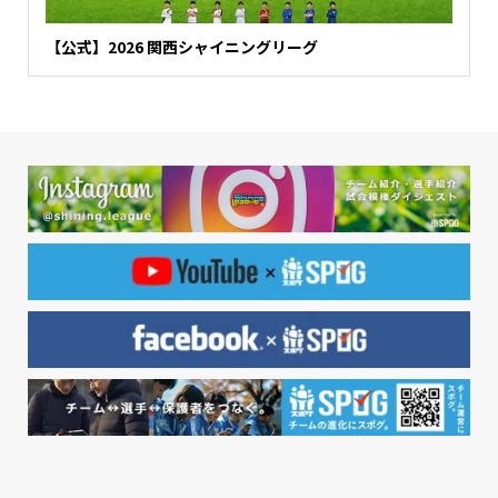
【公式】2026 関西シャイニングリーグ