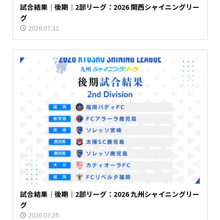
試合結果｜後期｜2部リーグ：2026 関西シャイニングリー
グ
2026.07.31
試合結果｜後期｜2部リーグ：2026 九州シャイニングリー
グ
2026.07.25