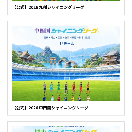
【公式】2026 九州シャイニングリーグ
【公式】2026 中四国シャイニングリーグ