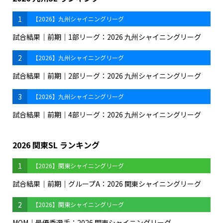
1
【2026】九州シャイニングリーグ
試合結果｜前期｜1部リーグ：2026 九州シャイニングリーグ
2
【2026】九州シャイニングリーグ
試合結果｜前期｜2部リーグ：2026 九州シャイニングリーグ
3
【2026】九州シャイニングリーグ
試合結果｜前期｜4部リーグ：2026 九州シャイニングリーグ
2026 関東SL ランキング
1
【2026】関東シャイニングリーグ
試合結果｜前期｜グループA：2026 関東シャイニングリーグ
2
【2026】関東シャイニングリーグ
MOM｜最優秀選手：2026 関東シャイニングリーグ