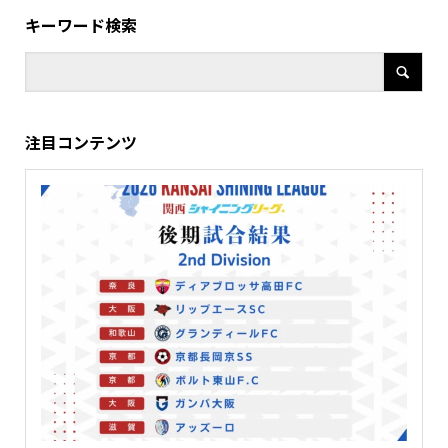
キーワード検索
注目コンテンツ