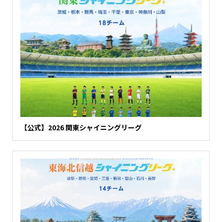
【公式】2026 関東シャイニングリーグ