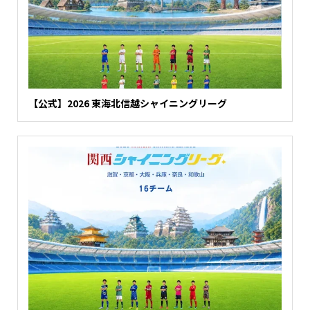
【公式】2026 東海北信越シャイニングリーグ