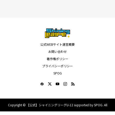
公式WEBサイト運営概要
お問い合わせ
著作権ポリシー
プライバシーポリシー
SPOG
Copyright ©
【公式】シャイニングリーグU-12 supported by SPOG. All