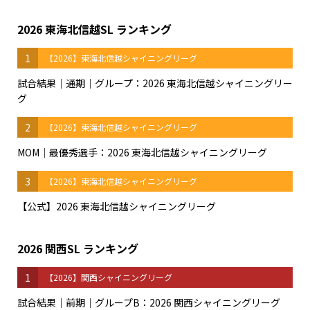
2026 東海北信越SL ランキング
1
【2026】東海北信越シャイニングリーグ
試合結果｜通期｜グループ：2026 東海北信越シャイニングリー
グ
2
【2026】東海北信越シャイニングリーグ
MOM｜最優秀選手：2026 東海北信越シャイニングリーグ
3
【2026】東海北信越シャイニングリーグ
【公式】2026 東海北信越シャイニングリーグ
2026 関西SL ランキング
1
【2026】関西シャイニングリーグ
試合結果｜前期｜グループB：2026 関西シャイニングリーグ