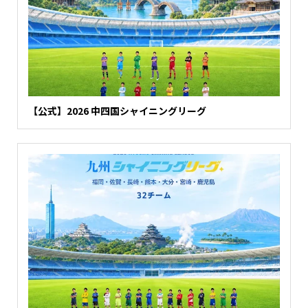
【公式】2026 中四国シャイニングリーグ