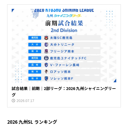
試合結果｜前期｜2部リーグ：2026 九州シャイニングリー
グ
2026.07.17
2026 九州SL ランキング