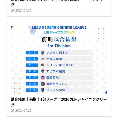
グ
2026.07.31
試合結果｜前期｜1部リーグ：2026 九州シャイニングリー
グ
2026.07.21