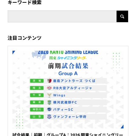
キーワード検索
注目コンテンツ
試合結果｜前期｜グループA：2026 関東シャイニングリー