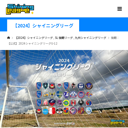
【2024】シャイニングリーグ
【2024】シャイニングリーグ
,
SL 後期リーグ
,
九州シャイニングリーグ
後期：
【公式】2024シャイニングリーグU-12