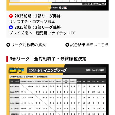
2025前期：1部リーグ昇格
サンズ甲佐・ロアッソ熊本
2025前期：3部リーグ降格
ブレイズ熊本・鹿児島ユナイテッドFC
リーグ対戦表の拡大
試合結果詳細はこちら
3部リーグ｜全対戦終了・最終順位決定