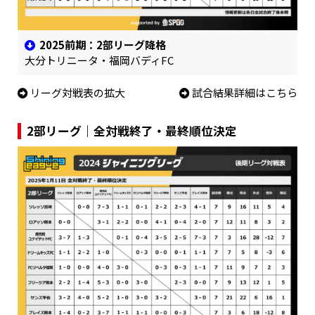
2025前期：2部リーグ降格
大分トリニータ・福岡バディFC
リーグ対戦表の拡大
試合結果詳細はこちら
2部リーグ｜全対戦終了・最終順位決定