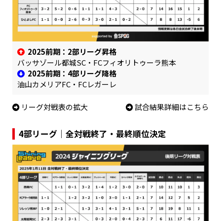
2025前期：2部リーグ昇格
バッサゾール都城SC・FCフィオリトゥーラ熊本
2025前期：4部リーグ降格
油山カメリアFC・FCレガーレ
リーグ対戦表の拡大
試合結果詳細はこちら
4部リーグ｜全対戦終了・最終順位決定