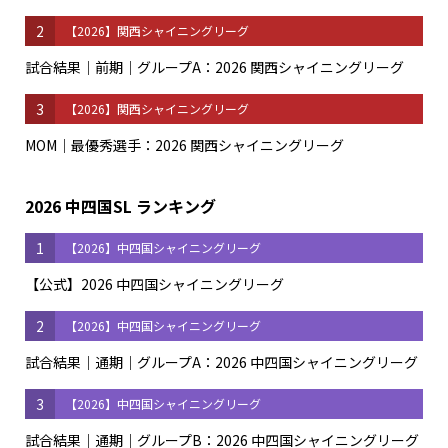
2
【2026】関西シャイニングリーグ
試合結果｜前期｜グループA：2026 関西シャイニングリーグ
3
【2026】関西シャイニングリーグ
MOM｜最優秀選手：2026 関西シャイニングリーグ
2026 中四国SL ランキング
1
【2026】中四国シャイニングリーグ
【公式】2026 中四国シャイニングリーグ
2
【2026】中四国シャイニングリーグ
試合結果｜通期｜グループA：2026 中四国シャイニングリーグ
3
【2026】中四国シャイニングリーグ
試合結果｜通期｜グループB：2026 中四国シャイニングリーグ