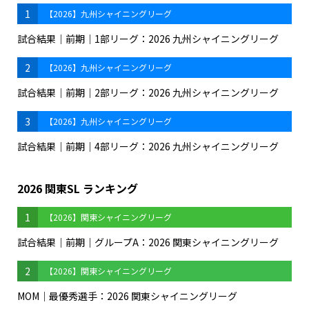
1
【2026】九州シャイニングリーグ
試合結果｜前期｜1部リーグ：2026 九州シャイニングリーグ
2
【2026】九州シャイニングリーグ
試合結果｜前期｜2部リーグ：2026 九州シャイニングリーグ
3
【2026】九州シャイニングリーグ
試合結果｜前期｜4部リーグ：2026 九州シャイニングリーグ
2026 関東SL ランキング
1
【2026】関東シャイニングリーグ
試合結果｜前期｜グループA：2026 関東シャイニングリーグ
2
【2026】関東シャイニングリーグ
MOM｜最優秀選手：2026 関東シャイニングリーグ