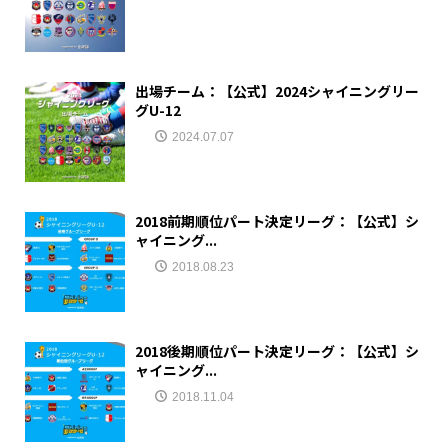
出場チーム：【公式】2024シャイニングリー
グU-12
2024.07.07
2018前期順位パート決定リーグ：【公式】シ
ャイニング...
2018.08.23
2018後期順位パート決定リーグ：【公式】シ
ャイニング...
2018.11.04