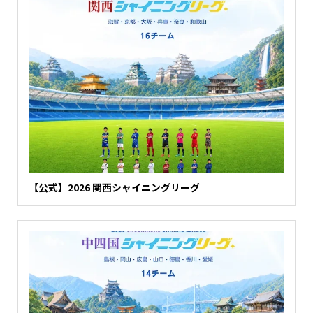
【公式】2026 関西シャイニングリーグ