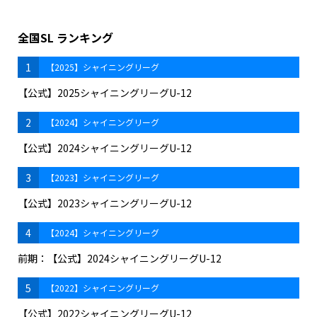
全国SL ランキング
1
【2025】シャイニングリーグ
【公式】2025シャイニングリーグU-12
2
【2024】シャイニングリーグ
【公式】2024シャイニングリーグU-12
3
【2023】シャイニングリーグ
【公式】2023シャイニングリーグU-12
4
【2024】シャイニングリーグ
前期：【公式】2024シャイニングリーグU-12
5
【2022】シャイニングリーグ
【公式】2022シャイニングリーグU-12