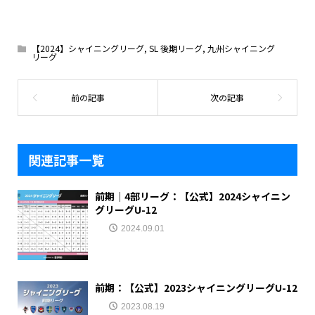
【2024】シャイニングリーグ
,
SL 後期リーグ
,
九州シャイニング
リーグ
関連記事一覧
前期｜4部リーグ：【公式】2024シャイニン
グリーグU-12
2024.09.01
前期：【公式】2023シャイニングリーグU-12
2023.08.19