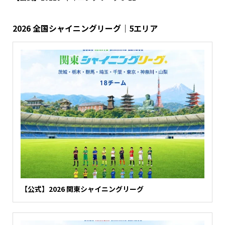
2026 全国シャイニングリーグ｜5エリア
【公式】2026 関東シャイニングリーグ