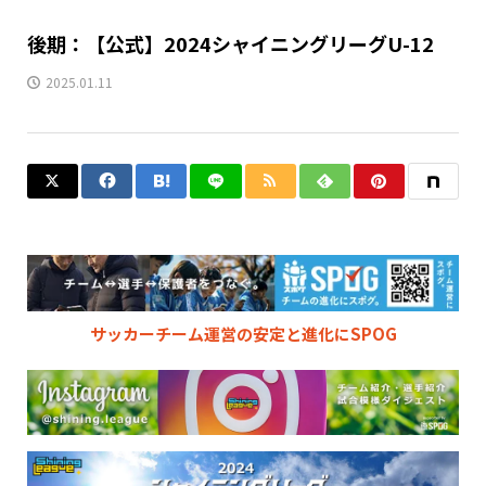
後期：【公式】2024シャイニングリーグU-12
2025.01.11
サッカーチーム運営の安定と進化にSPOG