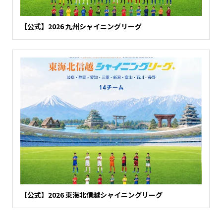
【公式】2026 九州シャイニングリーグ
【公式】2026 東海北信越シャイニングリーグ