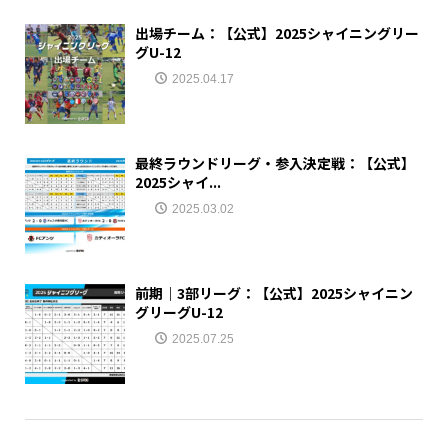
出場チーム：【公式】2025シャイニングリー
グU-12
2025.04.17
最終ラウンドリーグ・参入決定戦：【公式】
2025シャイ...
2025.03.02
前期｜3部リーグ：【公式】2025シャイニン
グリーグU-12
2025.07.25