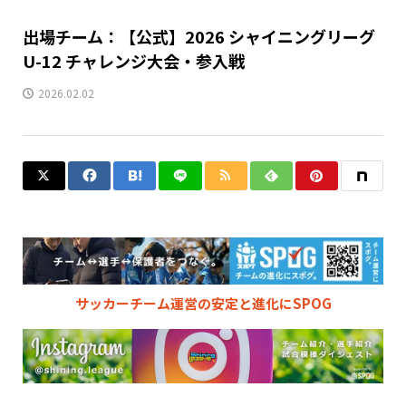
出場チーム：【公式】2026 シャイニングリーグ
U-12 チャレンジ大会・参入戦
2026.02.02
サッカーチーム運営の安定と進化にSPOG