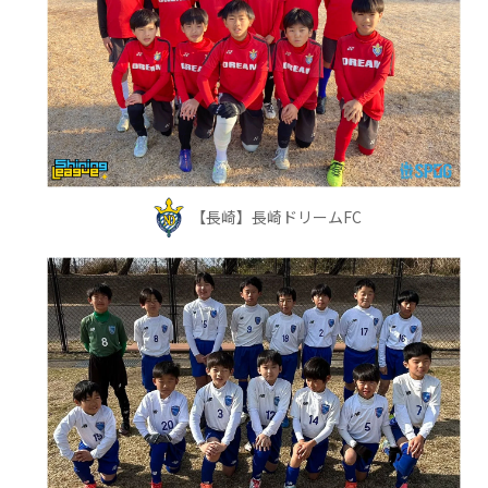
【長崎】長崎ドリームFC