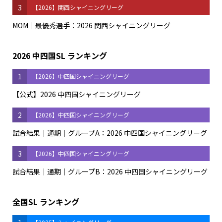
3
【2026】関西シャイニングリーグ
MOM｜最優秀選手：2026 関西シャイニングリーグ
2026 中四国SL ランキング
1
【2026】中四国シャイニングリーグ
【公式】2026 中四国シャイニングリーグ
2
【2026】中四国シャイニングリーグ
試合結果｜通期｜グループA：2026 中四国シャイニングリーグ
3
【2026】中四国シャイニングリーグ
試合結果｜通期｜グループB：2026 中四国シャイニングリーグ
全国SL ランキング