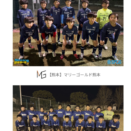
【熊本】マリーゴールド熊本