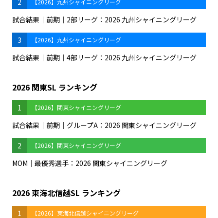
2
【2026】九州シャイニングリーグ
試合結果｜前期｜2部リーグ：2026 九州シャイニングリーグ
3
【2026】九州シャイニングリーグ
試合結果｜前期｜4部リーグ：2026 九州シャイニングリーグ
2026 関東SL ランキング
1
【2026】関東シャイニングリーグ
試合結果｜前期｜グループA：2026 関東シャイニングリーグ
2
【2026】関東シャイニングリーグ
MOM｜最優秀選手：2026 関東シャイニングリーグ
2026 東海北信越SL ランキング
1
【2026】東海北信越シャイニングリーグ