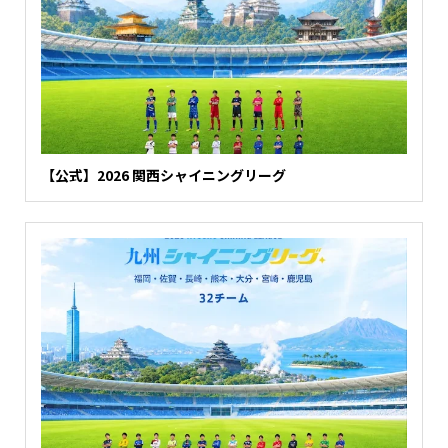
【公式】2026 関西シャイニングリーグ