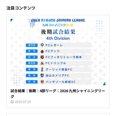
注目コンテンツ
試合結果｜後期｜4部リーグ：2026 九州シャイニングリー
グ
2026.07.25