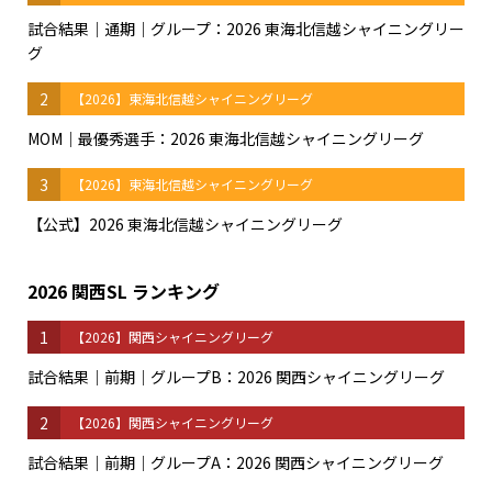
試合結果｜通期｜グループ：2026 東海北信越シャイニングリー
グ
2
【2026】東海北信越シャイニングリーグ
MOM｜最優秀選手：2026 東海北信越シャイニングリーグ
3
【2026】東海北信越シャイニングリーグ
【公式】2026 東海北信越シャイニングリーグ
2026 関西SL ランキング
1
【2026】関西シャイニングリーグ
試合結果｜前期｜グループB：2026 関西シャイニングリーグ
2
【2026】関西シャイニングリーグ
試合結果｜前期｜グループA：2026 関西シャイニングリーグ