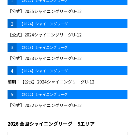
1
【2025】シャイニングリーグ
【公式】2025シャイニングリーグU-12
2
【2024】シャイニングリーグ
【公式】2024シャイニングリーグU-12
3
【2023】シャイニングリーグ
【公式】2023シャイニングリーグU-12
4
【2024】シャイニングリーグ
前期：【公式】2024シャイニングリーグU-12
5
【2022】シャイニングリーグ
【公式】2022シャイニングリーグU-12
2026 全国シャイニングリーグ｜5エリア