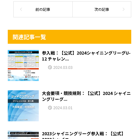
関連記事一覧
参入戦：【公式】2024シャイニングリーグU-
12 チャレン...
2024.03.03
大会要項・競技規則：【公式】2024 シャイニ
ングリーグ...
2024.03.01
2023シャイニングリーグ参入戦：【公式】