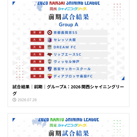
試合結果｜前期｜グループA：2026 関西シャイニングリー
グ
2026.07.28