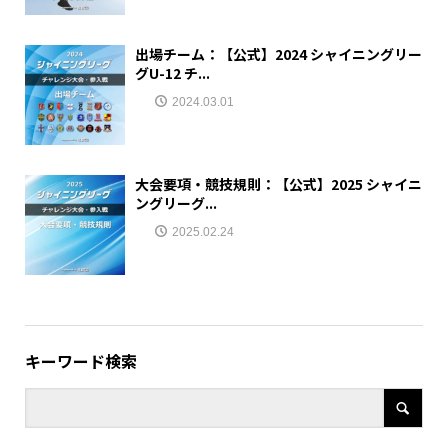
出場チーム：【公式】2024 シャイニングリー
グU-12 チ...
2024.03.01
大会要項・競技規則：【公式】2025 シャイニ
ングリーグ...
2025.02.24
キーワード検索