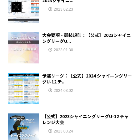
2023シャイニ...
2023.02.23
大会要項・競技規則：【公式】2023シャイニ
ングリーグU...
2023.01.30
予選リーグ：【公式】2024 シャイニングリー
グU-12 チ...
2024.03.02
【公式】2023シャイニングリーグU-12 チャ
レンジ大会
2023.03.24