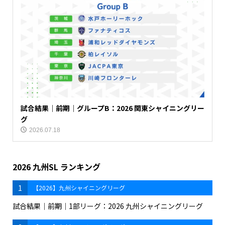
試合結果｜前期｜グループB：2026 関東シャイニングリー
グ
2026.07.18
2026 九州SL ランキング
1
【2026】九州シャイニングリーグ
試合結果｜前期｜1部リーグ：2026 九州シャイニングリーグ