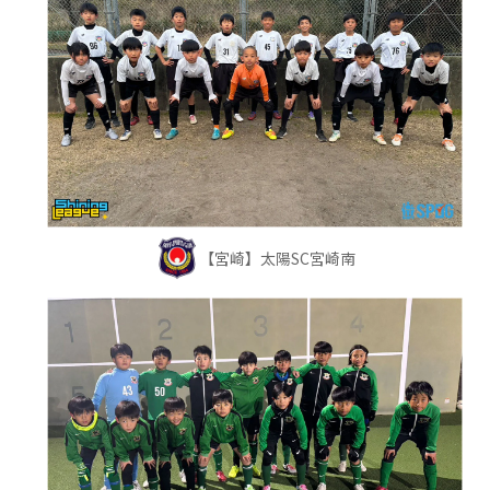
【宮崎】太陽SC宮崎南