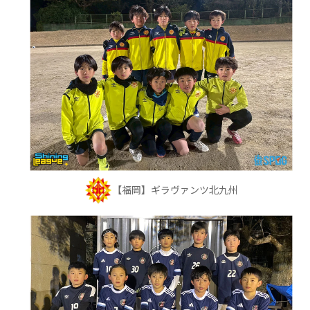
【福岡】ギラヴァンツ北九州