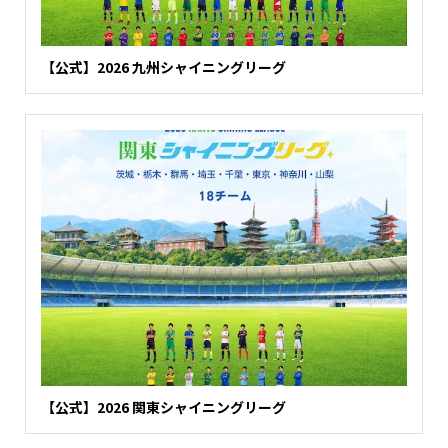
【公式】2026 九州シャイニングリーグ
【公式】2026 関東シャイニングリーグ