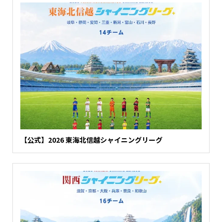
【公式】2026 東海北信越シャイニングリーグ