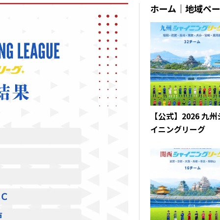
ホーム｜地域ペ
【公式】2026 九
イニングリーグ