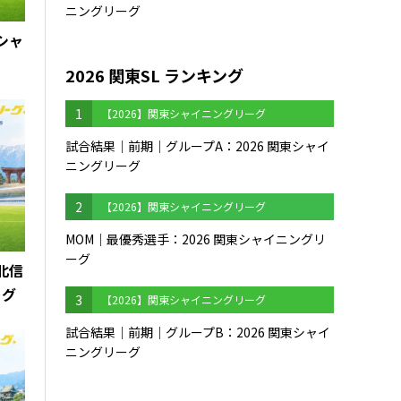
ニングリーグ
西シャ
2026 関東SL ランキング
1
【2026】関東シャイニングリーグ
試合結果｜前期｜グループA：2026 関東シャイ
ニングリーグ
2
【2026】関東シャイニングリーグ
MOM｜最優秀選手：2026 関東シャイニングリ
ーグ
海北信
ーグ
3
【2026】関東シャイニングリーグ
試合結果｜前期｜グループB：2026 関東シャイ
ニングリーグ