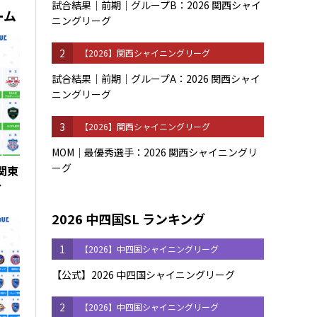
試合結果｜前期｜グループB：2026 関西シャイ
ーム
ニングリーグ
2
【2026】関西シャイニングリーグ
試合結果｜前期｜グループA：2026 関西シャイ
ニングリーグ
3
【2026】関西シャイニングリーグ
MOM｜最優秀選手：2026 関西シャイニングリ
ーグ
 関東
グ
2026 中四国SL ランキング
1
【2026】中四国シャイニングリーグ
【公式】2026 中四国シャイニングリーグ
2
【2026】中四国シャイニングリーグ