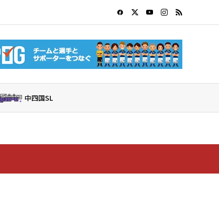
中四国SL