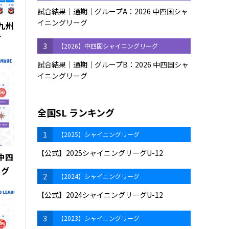
試合結果｜通期｜グループA：2026 中四国シャ
イニングリーグ
 九州
グ
3
【2026】中四国シャイニングリーグ
試合結果｜通期｜グループB：2026 中四国シャ
イニングリーグ
全国SL ランキング
1
【2025】シャイニングリーグ
【公式】2025シャイニングリーグU-12
 中四
ーグ
2
【2024】シャイニングリーグ
【公式】2024シャイニングリーグU-12
3
【2023】シャイニングリーグ