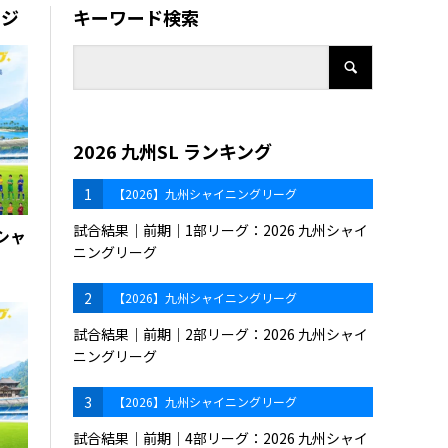
ージ
キーワード検索
2026 九州SL ランキング
1
【2026】九州シャイニングリーグ
試合結果｜前期｜1部リーグ：2026 九州シャイ
州シャ
ニングリーグ
2
【2026】九州シャイニングリーグ
試合結果｜前期｜2部リーグ：2026 九州シャイ
ニングリーグ
3
【2026】九州シャイニングリーグ
試合結果｜前期｜4部リーグ：2026 九州シャイ