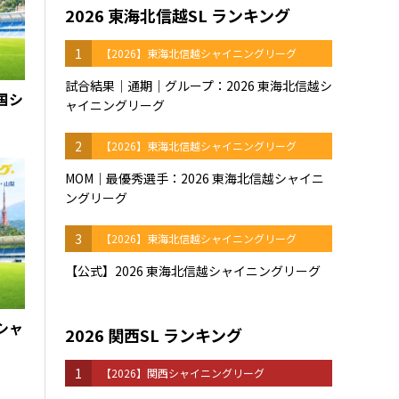
2026 東海北信越SL ランキング
1
【2026】東海北信越シャイニングリーグ
試合結果｜通期｜グループ：2026 東海北信越シ
四国シ
ャイニングリーグ
2
【2026】東海北信越シャイニングリーグ
MOM｜最優秀選手：2026 東海北信越シャイニ
ングリーグ
3
【2026】東海北信越シャイニングリーグ
【公式】2026 東海北信越シャイニングリーグ
東シャ
2026 関西SL ランキング
1
【2026】関西シャイニングリーグ