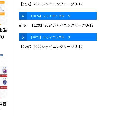
【公式】2023シャイニングリーグU-12
4
【2024】シャイニングリーグ
前期：【公式】2024シャイニングリーグU-12
 東海
グリ
5
【2022】シャイニングリーグ
【公式】2022シャイニングリーグU-12
 関西
グ