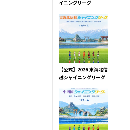
イニングリーグ
【公式】2026 東海北信
越シャイニングリーグ