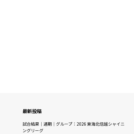
最新投稿
試合結果｜通期｜グループ：2026 東海北信越シャイニ
ングリーグ