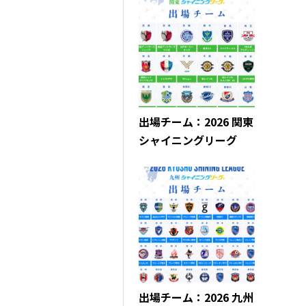
出場チーム：2026 関東
シャイニングリーグ
出場チーム：2026 九州