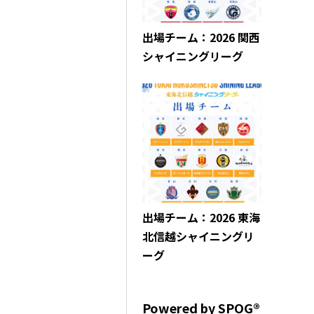
出場チーム：2026 関西
シャイニングリーグ
出場チーム：2026 東海
北信越シャイニングリ
ーグ
Powered by SPOG®