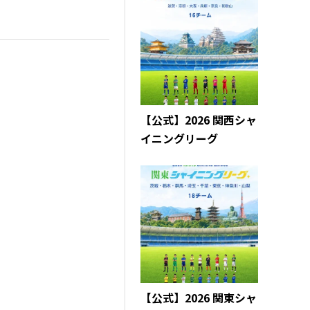
【公式】2026 関西シャ
イニングリーグ
【公式】2026 関東シャ