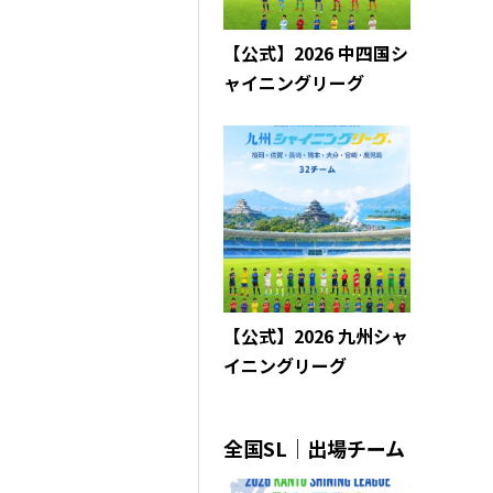
【公式】2026 中四国シ
ャイニングリーグ
【公式】2026 九州シャ
イニングリーグ
全国SL｜出場チーム