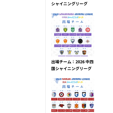
シャイニングリーグ
出場チーム：2026 中四
国シャイニングリーグ