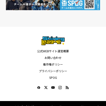
公式WEBサイト運営概要
お問い合わせ
著作権ポリシー
プライバシーポリシー
SPOG