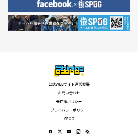
公式WEBサイト運営概要
お問い合わせ
著作権ポリシー
プライバシーポリシー
SPOG