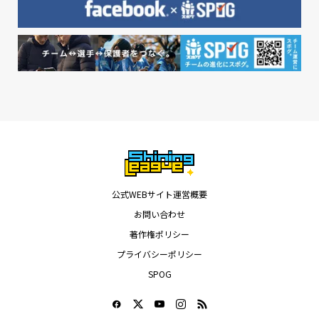
公式WEBサイト運営概要
お問い合わせ
著作権ポリシー
プライバシーポリシー
SPOG