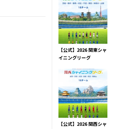
【公式】2026 関東シャ
イニングリーグ
【公式】2026 関西シャ