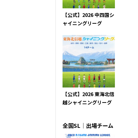
【公式】2026 中四国シ
ャイニングリーグ
【公式】2026 東海北信
越シャイニングリーグ
全国SL｜出場チーム