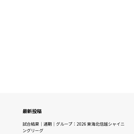
最新投稿
試合結果｜通期｜グループ：2026 東海北信越シャイニ
ングリーグ