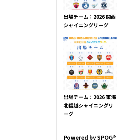
出場チーム：2026 関西
シャイニングリーグ
出場チーム：2026 東海
北信越シャイニングリ
ーグ
Powered by SPOG®