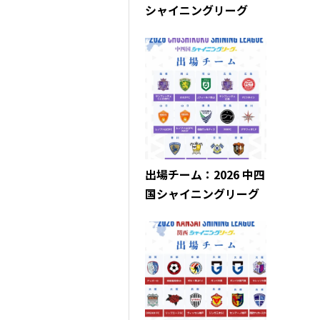
シャイニングリーグ
出場チーム：2026 中四
国シャイニングリーグ