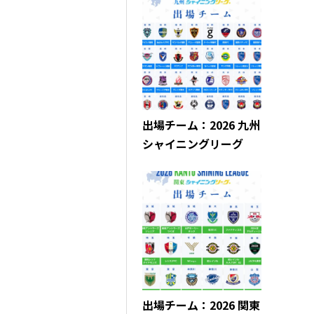
出場チーム：2026 九州
シャイニングリーグ
出場チーム：2026 関東