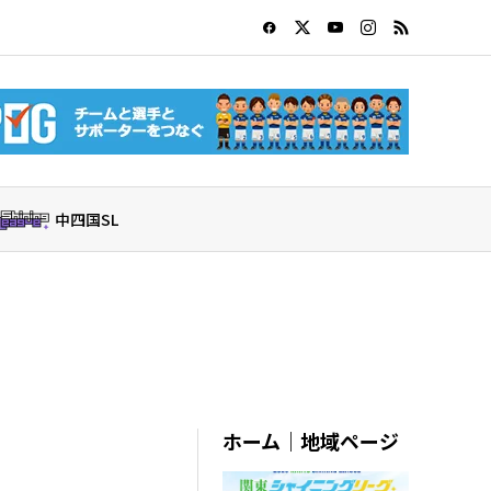
中四国SL
ホーム｜地域ページ