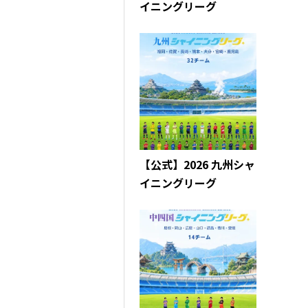
イニングリーグ
【公式】2026 九州シャ
イニングリーグ