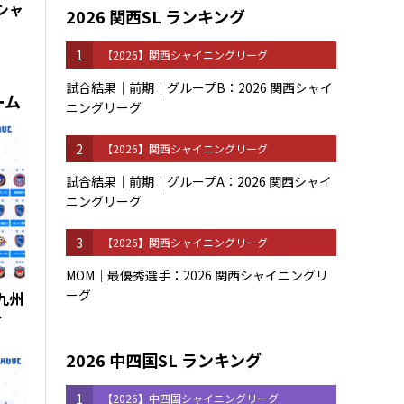
東シャ
2026 関西SL ランキング
1
【2026】関西シャイニングリーグ
試合結果｜前期｜グループB：2026 関西シャイ
ーム
ニングリーグ
2
【2026】関西シャイニングリーグ
試合結果｜前期｜グループA：2026 関西シャイ
ニングリーグ
3
【2026】関西シャイニングリーグ
MOM｜最優秀選手：2026 関西シャイニングリ
ーグ
 九州
グ
2026 中四国SL ランキング
1
【2026】中四国シャイニングリーグ