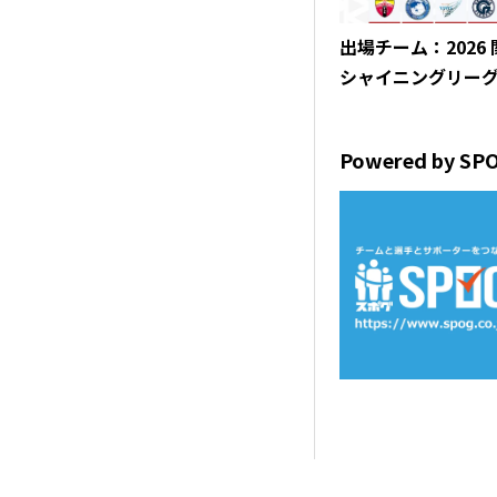
出場チーム：2026
シャイニングリー
Powered by SP