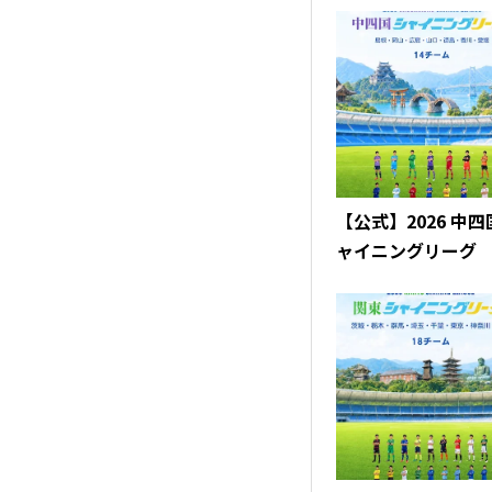
【公式】2026 中
ャイニングリーグ