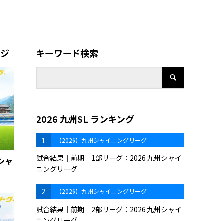
ージ
キーワード検索
2026 九州SL ランキング
1
【2026】九州シャイニングリーグ
試合結果｜前期｜1部リーグ：2026 九州シャイ
西シャ
ニングリーグ
2
【2026】九州シャイニングリーグ
試合結果｜前期｜2部リーグ：2026 九州シャイ
ニングリーグ