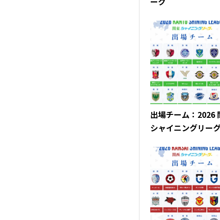
ーグ
出場チーム：2026
シャイニングリー