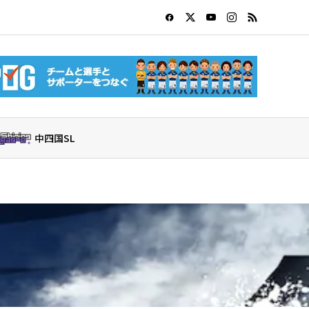
中四国SL