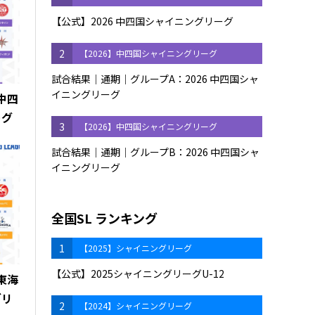
【公式】2026 中四国シャイニングリーグ
2
【2026】中四国シャイニングリーグ
試合結果｜通期｜グループA：2026 中四国シャ
イニングリーグ
 中四
ーグ
3
【2026】中四国シャイニングリーグ
試合結果｜通期｜グループB：2026 中四国シャ
イニングリーグ
全国SL ランキング
1
【2025】シャイニングリーグ
【公式】2025シャイニングリーグU-12
 東海
グリ
2
【2024】シャイニングリーグ