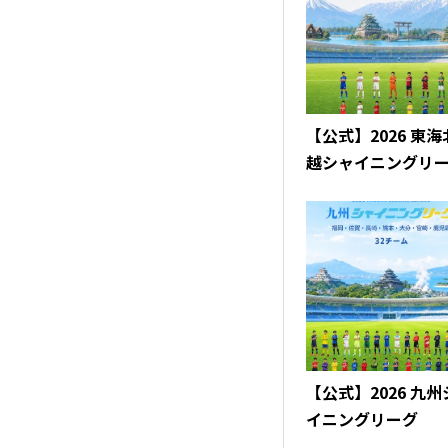
【公式】2026 東
越シャイニングリ
【公式】2026 九
イニングリーグ