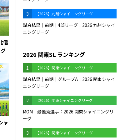
3
【2026】九州シャイニングリーグ
試合結果｜前期｜4部リーグ：2026 九州シャイ
ニングリーグ
海北信
ーグ
2026 関東SL ランキング
1
【2026】関東シャイニングリーグ
試合結果｜前期｜グループA：2026 関東シャイ
ニングリーグ
2
【2026】関東シャイニングリーグ
MOM｜最優秀選手：2026 関東シャイニングリ
ーグ
州シャ
3
【2026】関東シャイニングリーグ