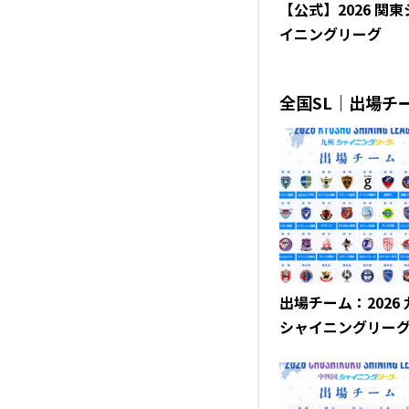
【公式】2026 関
イニングリーグ
全国SL｜出場チ
出場チーム：2026
シャイニングリー