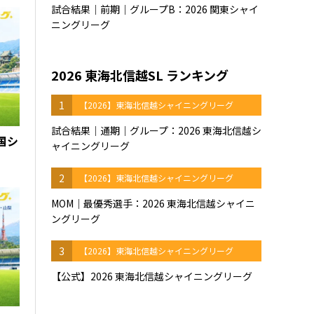
試合結果｜前期｜グループB：2026 関東シャイ
ニングリーグ
2026 東海北信越SL ランキング
1
【2026】東海北信越シャイニングリーグ
試合結果｜通期｜グループ：2026 東海北信越シ
四国シ
ャイニングリーグ
2
【2026】東海北信越シャイニングリーグ
MOM｜最優秀選手：2026 東海北信越シャイニ
ングリーグ
3
【2026】東海北信越シャイニングリーグ
【公式】2026 東海北信越シャイニングリーグ