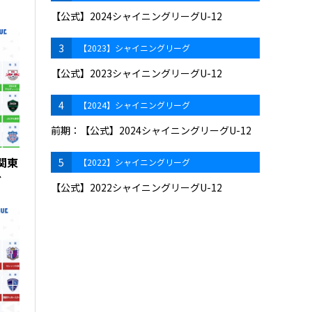
【公式】2024シャイニングリーグU-12
3
【2023】シャイニングリーグ
【公式】2023シャイニングリーグU-12
4
【2024】シャイニングリーグ
前期：【公式】2024シャイニングリーグU-12
 関東
5
【2022】シャイニングリーグ
グ
【公式】2022シャイニングリーグU-12