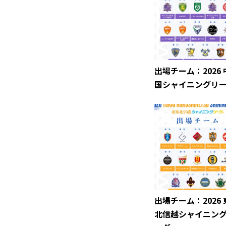
出場チーム：2026
国シャイニングリ
出場チーム：2026
北信越シャイニン