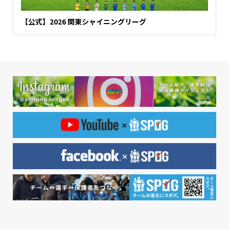
【公式】2026 関東シャイニングリーグ