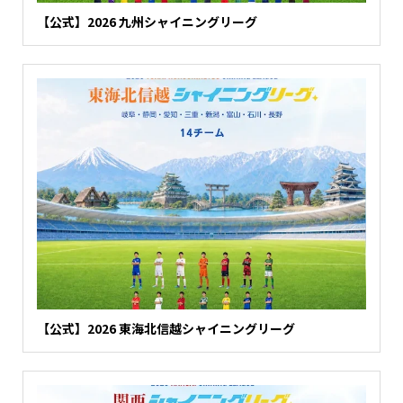
【公式】2026 九州シャイニングリーグ
【公式】2026 東海北信越シャイニングリーグ