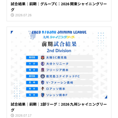
試合結果｜前期｜グループC：2026 関東シャイニングリー
グ
2026.07.26
試合結果｜前期｜2部リーグ：2026 九州シャイニングリー
グ
2026.07.17