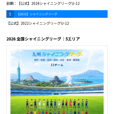
前期：【公式】2024シャイニングリーグU-12
5
【2022】シャイニングリーグ
【公式】2022シャイニングリーグU-12
2026 全国シャイニングリーグ｜5エリア