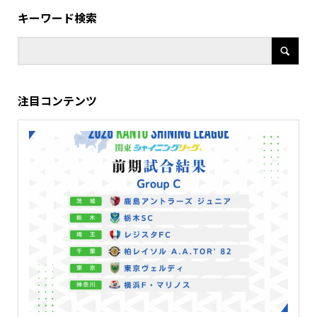
キーワード検索
注目コンテンツ