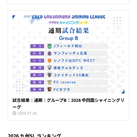
試合結果｜通期｜グループB：2026 中四国シャイニングリ
ーグ
2026.07.26
2026 九州SL ランキング