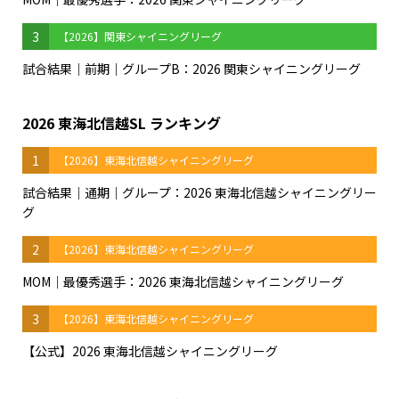
3
【2026】関東シャイニングリーグ
試合結果｜前期｜グループB：2026 関東シャイニングリーグ
2026 東海北信越SL ランキング
1
【2026】東海北信越シャイニングリーグ
試合結果｜通期｜グループ：2026 東海北信越シャイニングリー
グ
2
【2026】東海北信越シャイニングリーグ
MOM｜最優秀選手：2026 東海北信越シャイニングリーグ
3
【2026】東海北信越シャイニングリーグ
【公式】2026 東海北信越シャイニングリーグ