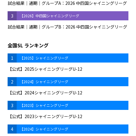
試合結果｜通期｜グループA：2026 中四国シャイニングリーグ
3
【2026】中四国シャイニングリーグ
試合結果｜通期｜グループB：2026 中四国シャイニングリーグ
全国SL ランキング
1
【2025】シャイニングリーグ
【公式】2025シャイニングリーグU-12
2
【2024】シャイニングリーグ
【公式】2024シャイニングリーグU-12
3
【2023】シャイニングリーグ
【公式】2023シャイニングリーグU-12
4
【2024】シャイニングリーグ