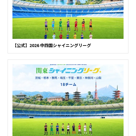
【公式】2026 中四国シャイニングリーグ