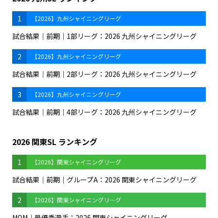
1
【2026】九州シャイニングリーグ
試合結果｜前期｜1部リーグ：2026 九州シャイニングリーグ
2
【2026】九州シャイニングリーグ
試合結果｜前期｜2部リーグ：2026 九州シャイニングリーグ
3
【2026】九州シャイニングリーグ
試合結果｜前期｜4部リーグ：2026 九州シャイニングリーグ
2026 関東SL ランキング
1
【2026】関東シャイニングリーグ
試合結果｜前期｜グループA：2026 関東シャイニングリーグ
2
【2026】関東シャイニングリーグ
MOM｜最優秀選手：2026 関東シャイニングリーグ