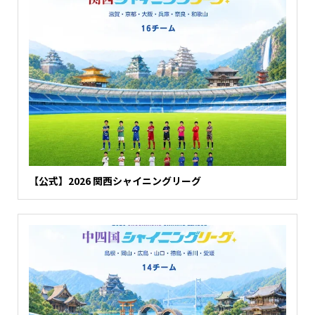
【公式】2026 関西シャイニングリーグ