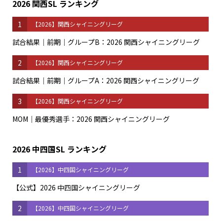
2026 関西SL ランキング
1
【2026】関西シャイニングリーグ
試合結果｜前期｜グループB：2026 関西シャイニングリーグ
2
【2026】関西シャイニングリーグ
試合結果｜前期｜グループA：2026 関西シャイニングリーグ
3
【2026】関西シャイニングリーグ
MOM｜最優秀選手：2026 関西シャイニングリーグ
2026 中四国SL ランキング
1
【2026】中四国シャイニングリーグ
【公式】2026 中四国シャイニングリーグ
2
【2026】中四国シャイニングリーグ