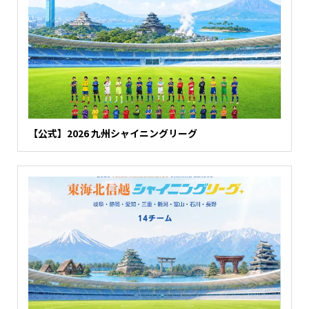
【公式】2026 九州シャイニングリーグ