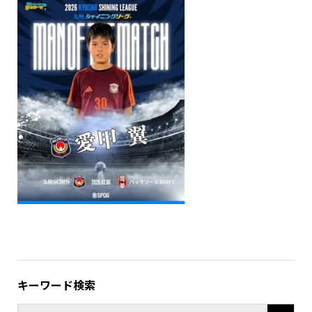
キーワード検索