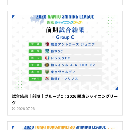
試合結果｜前期｜グループC：2026 関東シャイニングリー
グ
2026.07.26