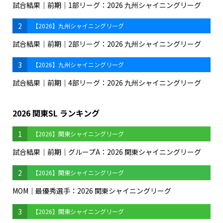
試合結果｜前期｜1部リーグ：2026 九州シャイニングリーグ
2
【2026】九州シャイニングリーグ
試合結果｜前期｜2部リーグ：2026 九州シャイニングリーグ
3
【2026】九州シャイニングリーグ
試合結果｜前期｜4部リーグ：2026 九州シャイニングリーグ
2026 関東SL ランキング
1
【2026】関東シャイニングリーグ
試合結果｜前期｜グループA：2026 関東シャイニングリーグ
2
【2026】関東シャイニングリーグ
MOM｜最優秀選手：2026 関東シャイニングリーグ
3
【2026】関東シャイニングリーグ