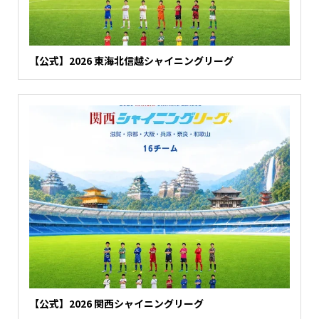
【公式】2026 東海北信越シャイニングリーグ
【公式】2026 関西シャイニングリーグ