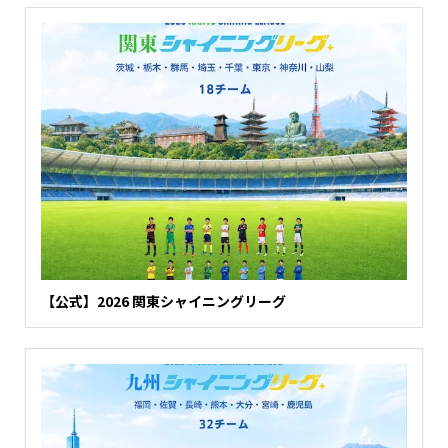
【公式】2026 関東シャイニングリーグ