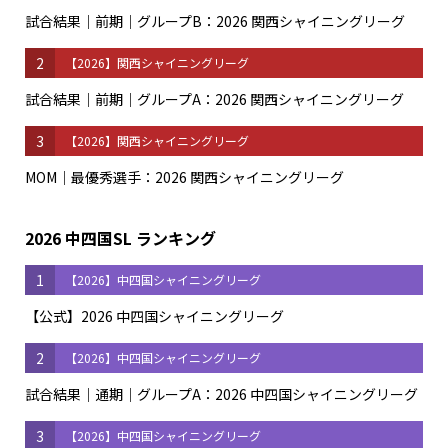
試合結果｜前期｜グループB：2026 関西シャイニングリーグ
2
【2026】関西シャイニングリーグ
試合結果｜前期｜グループA：2026 関西シャイニングリーグ
3
【2026】関西シャイニングリーグ
MOM｜最優秀選手：2026 関西シャイニングリーグ
2026 中四国SL ランキング
1
【2026】中四国シャイニングリーグ
【公式】2026 中四国シャイニングリーグ
2
【2026】中四国シャイニングリーグ
試合結果｜通期｜グループA：2026 中四国シャイニングリーグ
3
【2026】中四国シャイニングリーグ