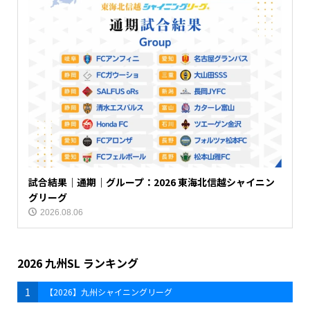
試合結果｜通期｜グループ：2026 東海北信越シャイニン
グリーグ
2026.08.06
2026 九州SL ランキング
1
【2026】九州シャイニングリーグ