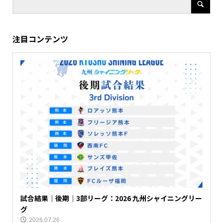
注目コンテンツ
試合結果｜後期｜3部リーグ：2026 九州シャイニングリー
グ
2026.07.26