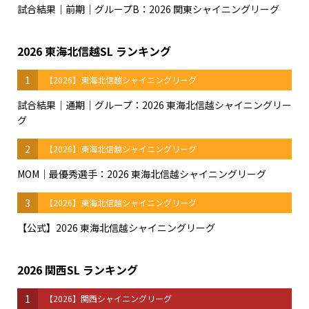
試合結果｜前期｜グループB：2026 関東シャイニングリーグ
2026 東海北信越SL ランキング
1
【2026】東海北信越シャイニングリーグ
試合結果｜通期｜グループ：2026 東海北信越シャイニングリー
グ
2
【2026】東海北信越シャイニングリーグ
MOM｜最優秀選手：2026 東海北信越シャイニングリーグ
3
【2026】東海北信越シャイニングリーグ
【公式】2026 東海北信越シャイニングリーグ
2026 関西SL ランキング
1
【2026】関西シャイニングリーグ