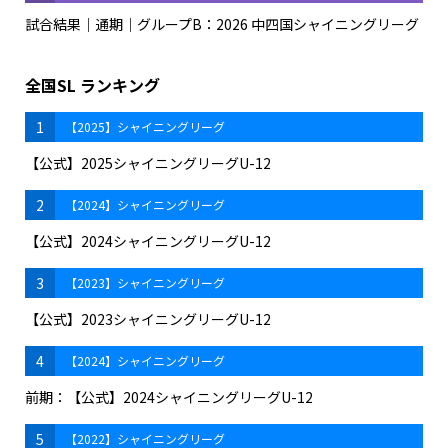
試合結果｜通期｜グループB：2026 中四国シャイニングリーグ
全国SL ランキング
1
【2025】シャイニングリーグ
【公式】2025シャイニングリーグU-12
2
【2024】シャイニングリーグ
【公式】2024シャイニングリーグU-12
3
【2023】シャイニングリーグ
【公式】2023シャイニングリーグU-12
4
【2024】シャイニングリーグ
前期：【公式】2024シャイニングリーグU-12
5
【2022】シャイニングリーグ