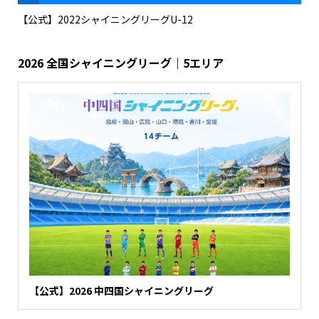
【公式】2022シャイニングリーグU-12
2026 全国シャイニングリーグ｜5エリア
【公式】2026 中四国シャイニングリーグ