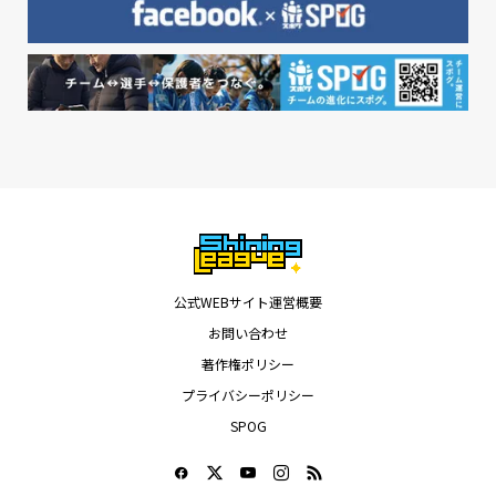
公式WEBサイト運営概要
お問い合わせ
著作権ポリシー
プライバシーポリシー
SPOG