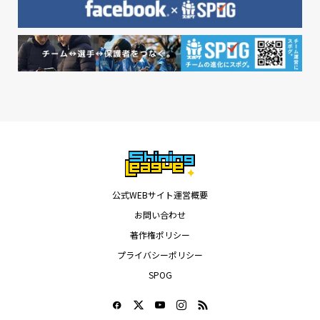
公式WEBサイト運営概要
お問い合わせ
著作権ポリシー
プライバシーポリシー
SPOG