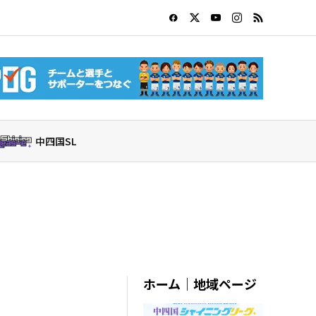
中四国SL
ホーム｜地域ページ