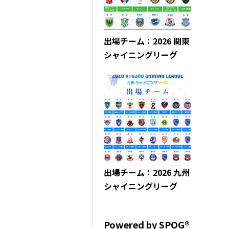
出場チーム：2026 関東
シャイニングリーグ
出場チーム：2026 九州
シャイニングリーグ
Powered by SPOG®