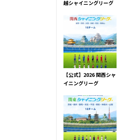
越シャイニングリーグ
【公式】2026 関西シャ
イニングリーグ