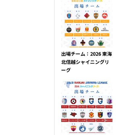
出場チーム：2026 東海
北信越シャイニングリ
ーグ