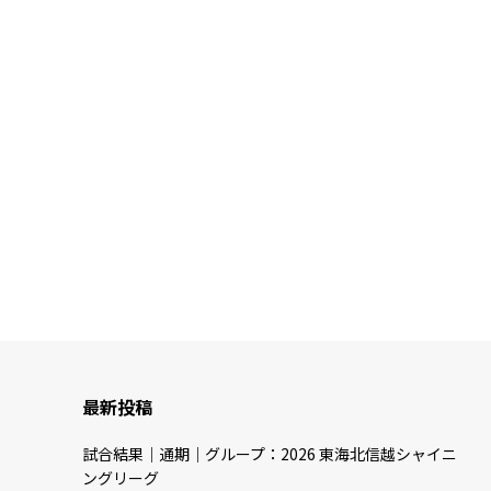
最新投稿
試合結果｜通期｜グループ：2026 東海北信越シャイニ
ングリーグ