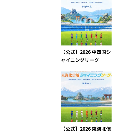
【公式】2026 中四国シ
ャイニングリーグ
【公式】2026 東海北信