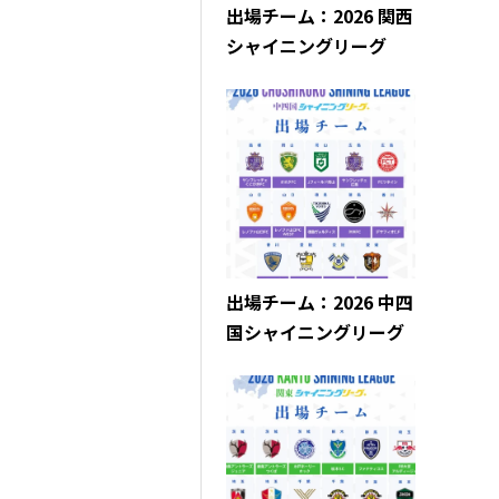
出場チーム：2026 関西
シャイニングリーグ
出場チーム：2026 中四
国シャイニングリーグ