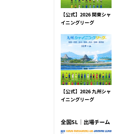
【公式】2026 関東シャ
イニングリーグ
【公式】2026 九州シャ
イニングリーグ
全国SL｜出場チーム