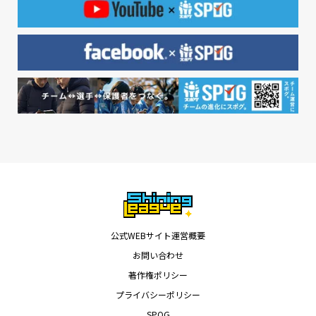
公式WEBサイト運営概要
お問い合わせ
著作権ポリシー
プライバシーポリシー
SPOG