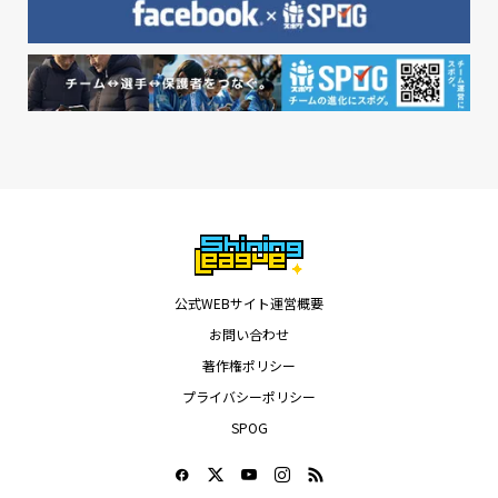
公式WEBサイト運営概要
お問い合わせ
著作権ポリシー
プライバシーポリシー
SPOG