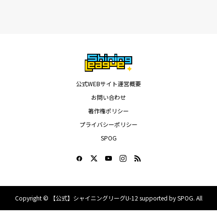
公式WEBサイト運営概要
お問い合わせ
著作権ポリシー
プライバシーポリシー
SPOG
Copyright ©
【公式】シャイニングリーグU-12 supported by SPOG. All